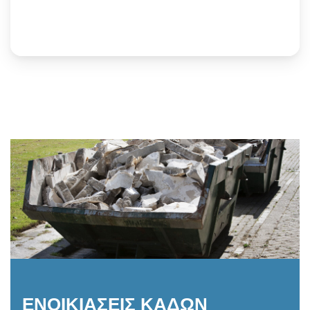
ΕΝΟΙΚΙΑΣΕΙΣ ΚΑΔΩΝ