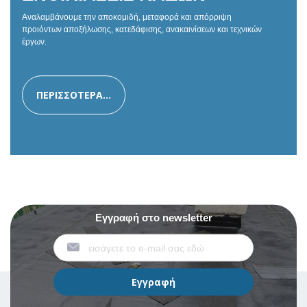
Αναλαμβάνουμε την αποκομιδή, μεταφορά και απόρριψη
προιόντων αποξήλωσης, κατεδάφισης, ανακαινίσεων και τεχνικών
έργων.
ΠΕΡΙΣΣΟΤΕΡΑ...
Εγγραφή στο newsletter