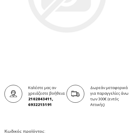
Καλέστε μας αν
Δωρεάν μεταφορικά
χρειάζεστε βοήθεια:
για παραγγελίες άνω
2102843411,
των 300€ (εντός
6932215191
Αττικής)
Κωδικός προϊόντος
: