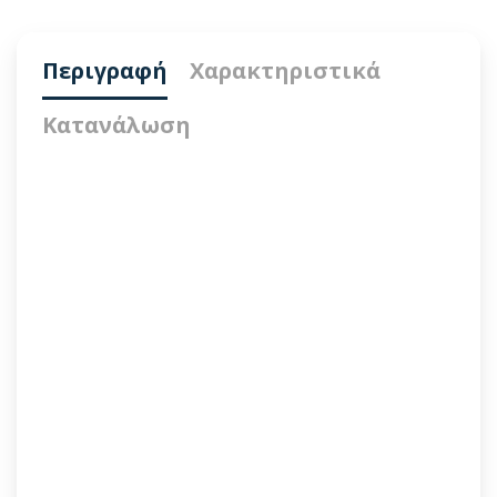
Περιγραφή
Χαρακτηριστικά
Κατανάλωση