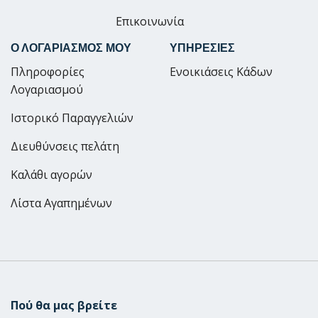
Επικοινωνία
Ο ΛΟΓΑΡΙΑΣΜΟΣ ΜΟΥ
ΥΠΗΡΕΣΙΕΣ
Πληροφορίες
Ενοικιάσεις Κάδων
Λογαριασμού
Ιστορικό Παραγγελιών
Διευθύνσεις πελάτη
Καλάθι αγορών
Λίστα Αγαπημένων
Πού θα μας βρείτε