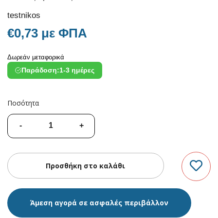
testnikos
€0,73 με ΦΠΑ
Δωρεάν μεταφορικά
Παράδοση:
1-3 ημέρες
Ποσότητα
Άμεση αγορά σε ασφαλές περιβάλλον