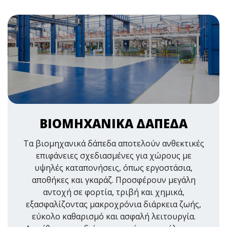
ΒΙΟΜΗΧΑΝΙΚΑ ΔΑΠΕΔΑ
Τα βιομηχανικά δάπεδα αποτελούν ανθεκτικές
επιφάνειες σχεδιασμένες για χώρους με
υψηλές καταπονήσεις, όπως εργοστάσια,
αποθήκες και γκαράζ. Προσφέρουν μεγάλη
αντοχή σε φορτία, τριβή και χημικά,
εξασφαλίζοντας μακροχρόνια διάρκεια ζωής,
εύκολο καθαρισμό και ασφαλή λειτουργία.