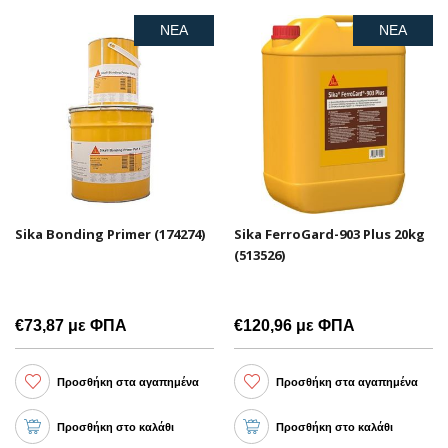
ΝΕΑ
ΝΕΑ
Sika Bonding Primer (174274)
Sika FerroGard-903 Plus 20kg
(513526)
€73,87 με ΦΠΑ
€120,96 με ΦΠΑ
Προσθήκη στα αγαπημένα
Προσθήκη στα αγαπημένα
Προσθήκη στο καλάθι
Προσθήκη στο καλάθι