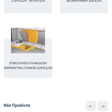
ΣΤΕΡΕΩΣΗ - ΑΓΚΥΡΩΣΗ
ΒΙΟΜΗΧΑΝΙΚΑ ΔΑΠΕΔΑ
ΕΠΙΚΟΛΛΗΣΗ ΠΛΑΚΙΔΙΩΝ
ΜΑΡΜΑΡΩΝ ΞΥΛΙΝΩΝ ΔΑΠΕΔΩΝ
Νέα Προϊόντα