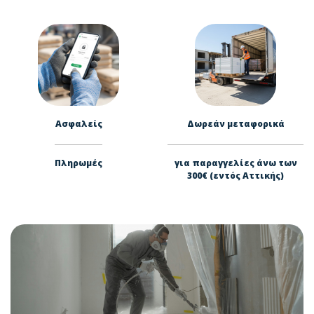
Ασφαλείς
Δωρεάν μεταφορικά
Πληρωμές
για παραγγελίες άνω των
300€ (εντός Αττικής)