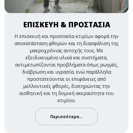
ΕΠΙΣΚΕΥΗ & ΠΡΟΣΤΑΣΙΑ
Η επισκευή και προστασία κτιρίων αφορά την
αποκατάσταση φθορών και τη διασφάλιση της
μακροχρόνιας αντοχής τους. Με
εξειδικευμένα υλικά και συστήματα,
αντιμετωπίζονται προβλήματα όπως ρωγμές,
διάβρωση και υγρασία, ενώ παράλληλα
προστατεύονται οι επιφάνειες από
μελλοντικές φθορές, διατηρώντας την
αισθητική και τη δομική ακεραιότητα του
κτιρίου.
Περισσότερα...