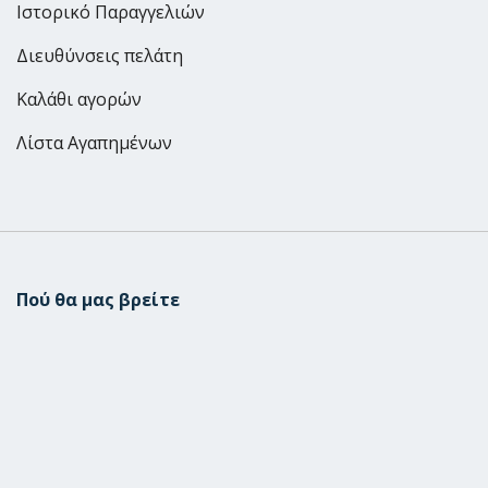
Ιστορικό Παραγγελιών
Διευθύνσεις πελάτη
Καλάθι αγορών
Λίστα Αγαπημένων
Πού θα μας βρείτε