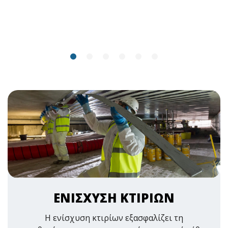
ΕΝΙΣΧΥΣΗ ΚΤΙΡΙΩΝ
Η ενίσχυση κτιρίων εξασφαλίζει τη