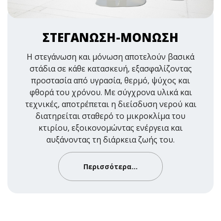
ΣΤΕΓΑΝΩΣΗ-ΜΟΝΩΣΗ
Η στεγάνωση και μόνωση αποτελούν βασικά
στάδια σε κάθε κατασκευή, εξασφαλίζοντας
προστασία από υγρασία, θερμό, ψύχος και
φθορά του χρόνου. Με σύγχρονα υλικά και
τεχνικές, αποτρέπεται η διείσδυση νερού και
διατηρείται σταθερό το μικροκλίμα του
κτιρίου, εξοικονομώντας ενέργεια και
αυξάνοντας τη διάρκεια ζωής του.
Περισσότερα...