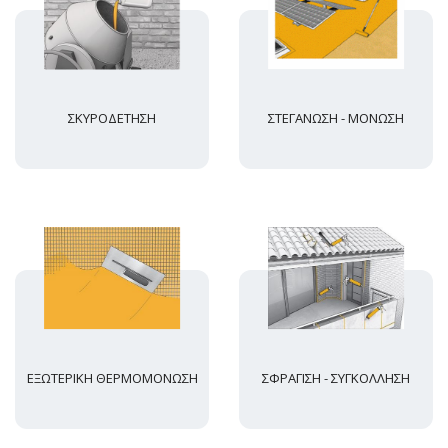
ΣΚΥΡΟΔΕΤΗΣΗ
ΣΤΕΓΑΝΩΣΗ - ΜΟΝΩΣΗ
ΕΞΩΤΕΡΙΚΗ ΘΕΡΜΟΜΟΝΩΣΗ
ΣΦΡΑΓΙΣΗ - ΣΥΓΚΟΛΛΗΣΗ