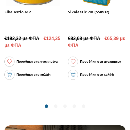
Sikalastic-612
Sikalastic -1K (550932)
€192,32 με ΦΠΑ
€124,35
€82,68 με ΦΠΑ
€65,39 με
με ΦΠΑ
ΦΠΑ
Προσθήκη στα αγαπημένα
Προσθήκη στα αγαπημένα
Προσθήκη στο καλάθι
Προσθήκη στο καλάθι