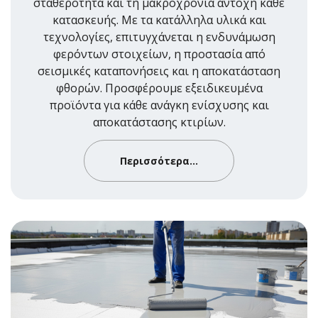
σταθερότητα και τη μακροχρόνια αντοχή κάθε
κατασκευής. Με τα κατάλληλα υλικά και
τεχνολογίες, επιτυγχάνεται η ενδυνάμωση
φερόντων στοιχείων, η προστασία από
σεισμικές καταπονήσεις και η αποκατάσταση
φθορών. Προσφέρουμε εξειδικευμένα
προϊόντα για κάθε ανάγκη ενίσχυσης και
αποκατάστασης κτιρίων.
Περισσότερα...