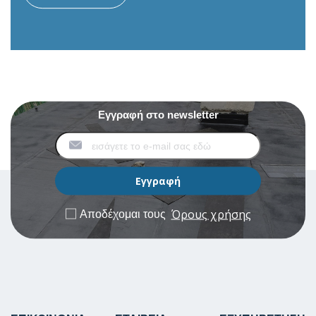
Εγγραφή στο newsletter
Όρους χρήσης
Αποδέχομαι τους