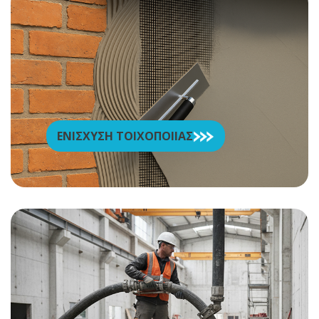
ΕΝΙΣΧΥΣΗ ΤΟΙΧΟΠΟΙΙΑΣ