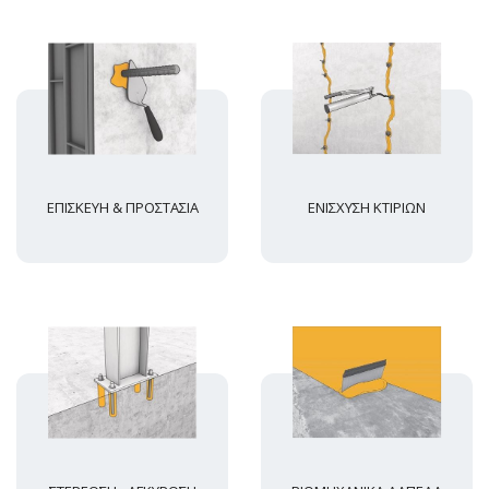
ΕΠΙΣΚΕΥΗ & ΠΡΟΣΤΑΣΙΑ
ΕΝΙΣΧΥΣΗ ΚΤΙΡΙΩΝ