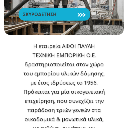
ΣΚΥΡΟΔΕΤΗΣΗ
Η εταιρεία ΑΦΟΙ ΠΑΥΛΗ
ΤΕΧΝΙΚΗ ΕΜΠΟΡΙΚΗ Ο.Ε.
δραστηριοποιείται στον χώρο
του εμπορίου υλικών δόμησης,
με έτος ιδρύσεως το 1956.
Πρόκειται για μία οικογενειακή
επιχείρηση, που συνεχίζει την
παράδοση τριών γενεών στα
οικοδομικά & μονωτικά υλικά,