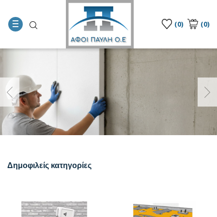
(0)
(0)
Δημοφιλείς κατηγορίες