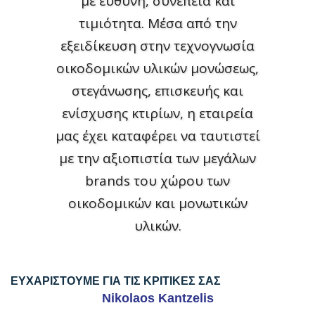
με ευθύνη, συνέπεια και
τιμιότητα. Μέσα από την
εξειδίκευση στην τεχνογνωσία
οικοδομικών υλικών μονώσεως,
στεγάνωσης, επισκευής και
ενίσχυσης κτιρίων, η εταιρεία
μας έχει καταφέρει να ταυτιστεί
με την αξιοπιστία των μεγάλων
brands του χώρου των
οικοδομικών και μονωτικών
υλικών.
ΕΥΧΑΡΙΣΤΟΥΜΕ ΓΙΑ ΤΙΣ ΚΡΙΤΙΚΕΣ ΣΑΣ
Nikolaos Kantzelis