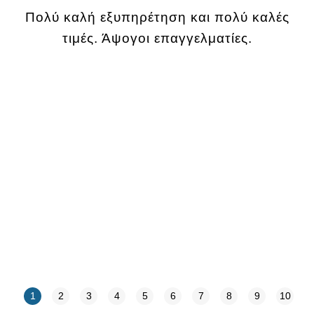
Πολύ καλή εξυπηρέτηση και πολύ καλές
τιμές. Άψογοι επαγγελματίες.