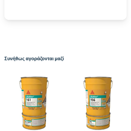
Συνήθως αγοράζονται μαζί