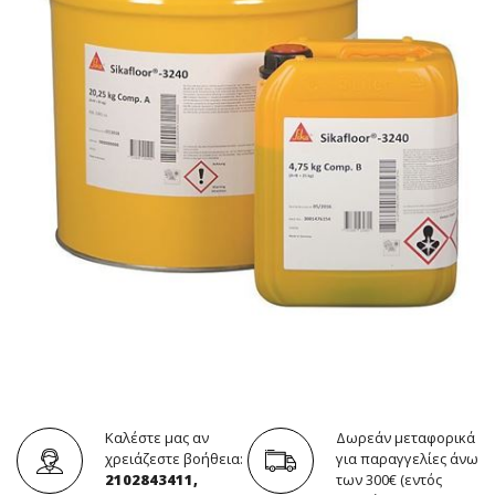
Καλέστε μας αν
Δωρεάν μεταφορικά
χρειάζεστε βοήθεια:
για παραγγελίες άνω
2102843411,
των 300€ (εντός