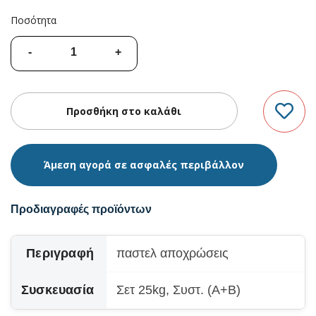
Ποσότητα
Άμεση αγορά σε ασφαλές περιβάλλον
Προδιαγραφές προϊόντων
Περιγραφή
παστελ αποχρώσεις
Συσκευασία
Σετ 25kg, Συστ. (A+Β)