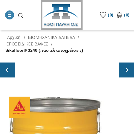
(0)
(0)
Αρχική
ΒΙΟΜΗΧΑΝΙΚΑ ΔΑΠΕΔΑ
/
/
ΕΠΟΞΕΙΔΙΚΕΣ ΒΑΦΕΣ
/
Sikafloor® 3240 (παστέλ αποχρώσεις)