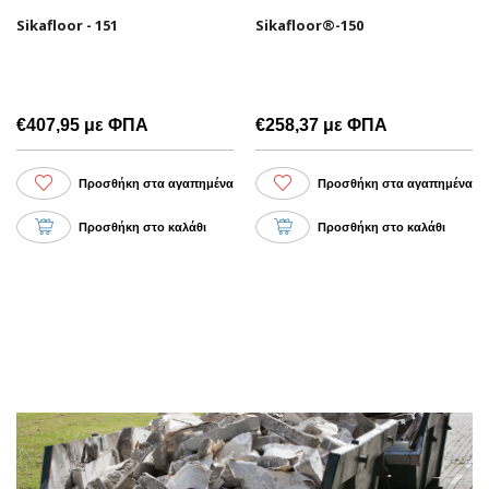
Sikafloor®-150
Sikafloor - 151
€258,37 με ΦΠΑ
€407,95 με ΦΠΑ
Προσθήκη στα αγαπημένα
Προσθήκη στα αγαπημένα
Προσθήκη στο καλάθι
Προσθήκη στο καλάθι