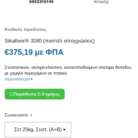
6932215191
Αττικής)
Κωδικός προϊόντος
:
Sikafloor® 3240 (παστέλ αποχρώσεις)
€375,19 με ΦΠΑ
2-συστατικών, σκληρό-ελαστικό, αυτοεπιπεδούμενο σύστημα δαπέδου,
με χαμηλό περιεχόμενο σε πτητικά
περισσότερα
+
Παράδοση:
1-3 ημέρες
Συσκευασία
*