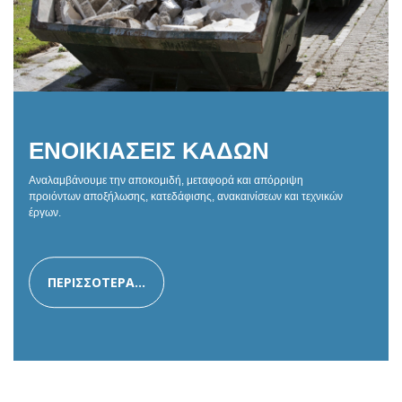
ΕΝΟΙΚΙΑΣΕΙΣ ΚΑΔΩΝ
Αναλαμβάνουμε την αποκομιδή, μεταφορά και απόρριψη
προιόντων αποξήλωσης, κατεδάφισης, ανακαινίσεων και τεχνικών
έργων.
ΠΕΡΙΣΣΟΤΕΡΑ...