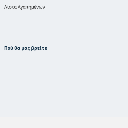
Λίστα Αγαπημένων
Πού θα μας βρείτε
Μεταμόρφωση