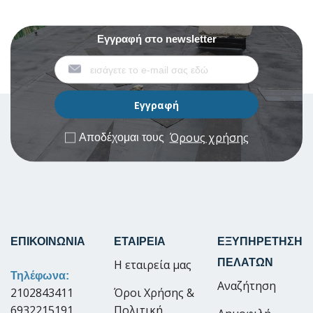
Εγγραφή στο newsletter
Όρους χρήσης
Αποδέχομαι τους
ΕΠΙΚΟΙΝΩΝΙΑ
ΕΤΑΙΡΕΙΑ
ΕΞΥΠΗΡΕΤΗΣΗ
ΠΕΛΑΤΩΝ
Η εταιρεία μας
Τηλέφωνα:
Αναζήτηση
2102843411
Όροι Χρήσης &
6932215191
Πολιτική