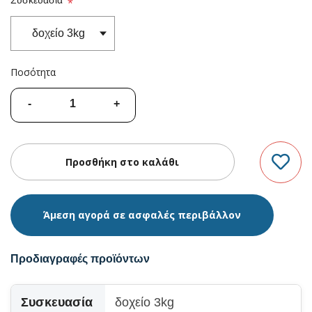
*
Ποσότητα
Άμεση αγορά σε ασφαλές περιβάλλον
Προδιαγραφές προϊόντων
Συσκευασία
δοχείο 3kg