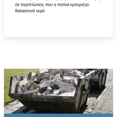
σε περιπτώσεις που η πισίνα εμπεριέχει
θαλασσινό νερό