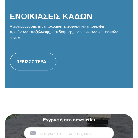
ΕΝΟΙΚΙΑΣΕΙΣ ΚΑΔΩΝ
Αναλαμβάνουμε την αποκομιδή, μεταφορά και απόρριψη
προιόντων αποξήλωσης, κατεδάφισης, ανακαινίσεων και τεχνικών
έργων.
ΠΕΡΙΣΣΟΤΕΡΑ...
Εγγραφή στο newsletter