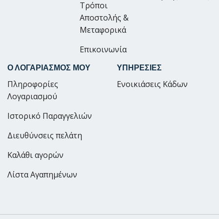
Τρόποι
Αποστολής &
Μεταφορικά
Επικοινωνία
Ο ΛΟΓΑΡΙΑΣΜΟΣ ΜΟΥ
ΥΠΗΡΕΣΙΕΣ
Πληροφορίες
Ενοικιάσεις Κάδων
Λογαριασμού
Ιστορικό Παραγγελιών
Διευθύνσεις πελάτη
Καλάθι αγορών
Λίστα Αγαπημένων