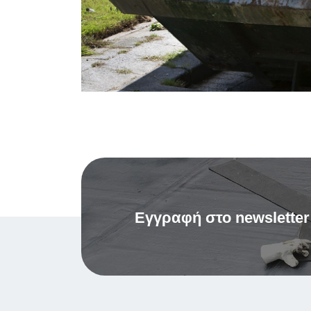
Εγγραφή στο newsletter