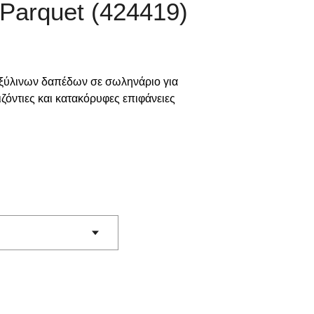
Parquet (424419)
 ξύλινων δαπέδων σε σωληνάριο για
ζόντιες και κατακόρυφες επιφάνειες