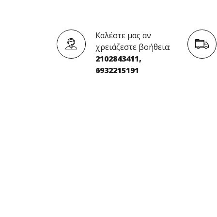
Καλέστε μας αν
χρειάζεστε βοήθεια:
2102843411,
6932215191