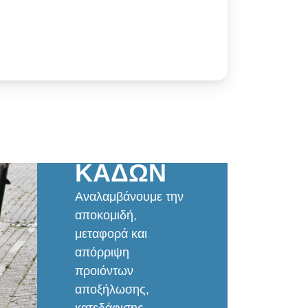
ΕΝΟΙΚΙΑΣΕΙΣ
ΚΑΔΩΝ
Αναλαμβάνουμε την
αποκομιδή,
μεταφορά και
απόρριψη
προιόντων
αποξήλωσης,
κατεδάφισης,