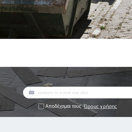
Όρους χρήσης
Αποδέχομαι τους