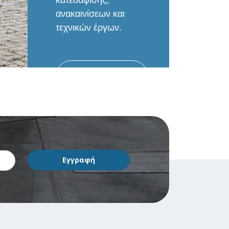
ανακαινίσεων και
τεχνικών έργων.
ΠΕΡΙΣΣΟΤΕΡΑ...