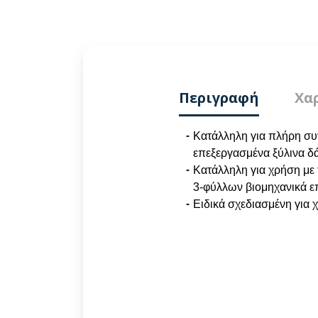
Περιγραφή
Χα
Κατάλληλη για πλήρη συ
επεξεργασμένα ξύλινα δά
Κατάλληλη για χρήση με
3-φύλλων βιομηχανικά ε
Ειδικά σχεδιασμένη για 