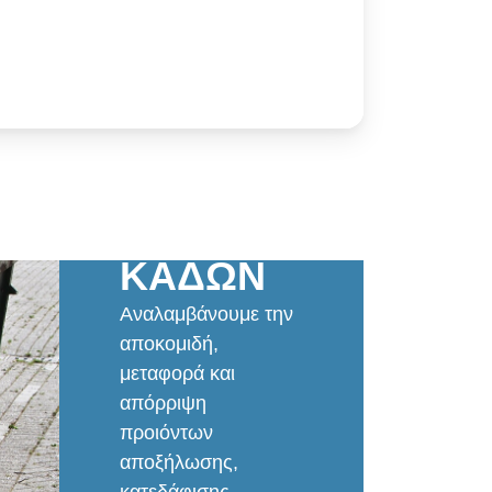
ΕΝΟΙΚΙΑΣΕΙΣ
ΚΑΔΩΝ
Αναλαμβάνουμε την
αποκομιδή,
μεταφορά και
απόρριψη
προιόντων
αποξήλωσης,
κατεδάφισης,