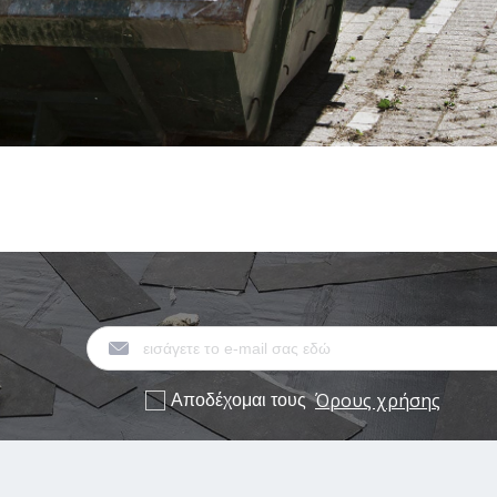
Όρους χρήσης
Αποδέχομαι τους