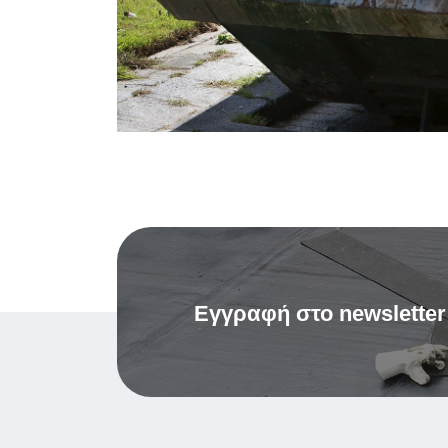
Εγγραφή στο newsletter