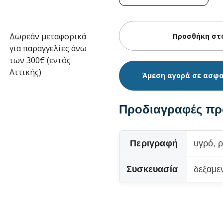
Δωρεάν μεταφορικά
για παραγγελίες άνω
των 300€ (εντός
Αττικής)
Άμεση αγορά σε ασφ
Προδιαγραφές πρ
Περιγραφή
υγρό, 
Συσκευασία
δεξαμε