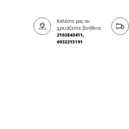
Καλέστε μας αν
χρειάζεστε βοήθεια:
2102843411,
6932215191