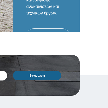
ανακαινίσεων και
τεχνικών έργων.
ΠΕΡΙΣΣΟΤΕΡΑ...