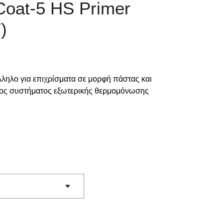
Coat-5 HS Primer
)
λληλο για επιχρίσματα σε μορφή πάστας και
ατος συστήματος εξωτερικής θερμομόνωσης