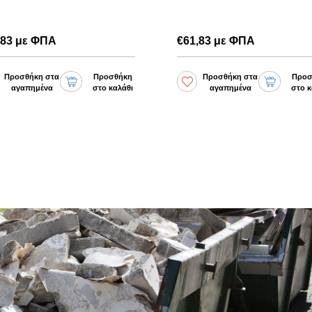
,83 με ΦΠΑ
€74,30 με ΦΠΑ
Προσθήκη στα
Προσθήκη
Προσθήκη στα
Προσ
αγαπημένα
στο καλάθι
αγαπημένα
στο κ