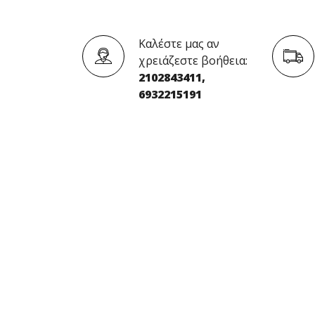
Καλέστε μας αν
χρειάζεστε βοήθεια:
2102843411,
6932215191