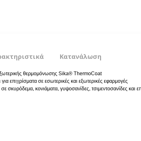
ρακτηριστικά
Κατανάλωση
εξωτερικής θερμομόνωσης Sika® ThermoCoat
 για επιχρίσματα σε εσωτερικές και εξωτερικές εφαρμογές
σε σκυρόδεμα, κονιάματα, γυψοσανίδες, τσιμεντοσανίδες και ε