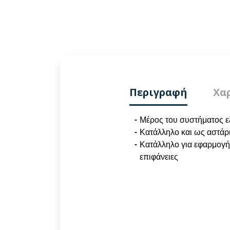
Περιγραφή
Χα
Μέρος του συστήματος 
Κατάλληλο και ως αστάρι
Κατάλληλο για εφαρμογή 
επιφάνειες