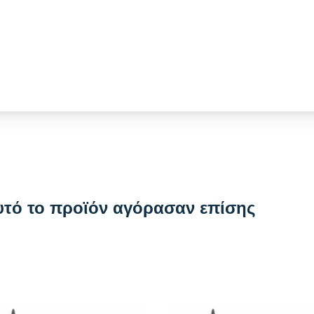
υτό το προϊόν αγόρασαν επίσης