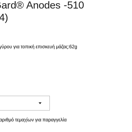
Gard® Anodes -510
4)
ύρου για τοπική επισκευή μάζας:62g
 αριθμό τεμαχίων για παραγγελία