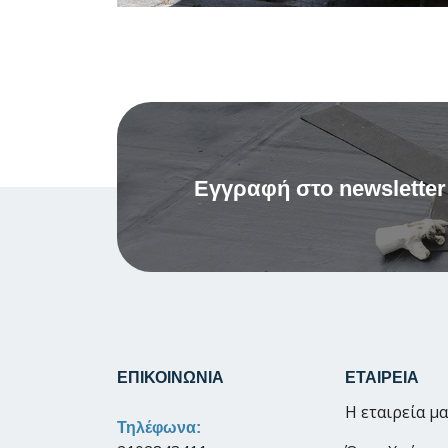
Εγγραφή στο newsletter
ΕΠΙΚΟΙΝΩΝΙΑ
ΕΤΑΙΡΕΙΑ
Η εταιρεία μ
Τηλέφωνα: