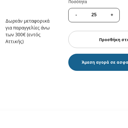
Ποσότητα
Δωρεάν μεταφορικά
για παραγγελίες άνω
των 300€ (εντός
Αττικής)
Άμεση αγορά σε ασφ