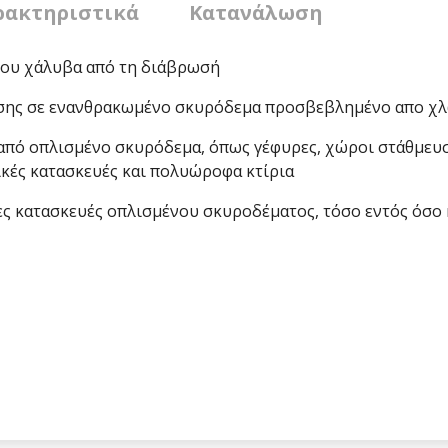
ρακτηριστικά
Κατανάλωση
ου χάλυβα από τη διάβρωσή
σης σε ενανθρακωμένο σκυρόδεμα προσβεβλημένο απο χλ
 από οπλισμένο σκυρόδεμα, όπως γέφυρες, χώροι στάθμε
κές κατασκευές και πολυώροφα κτίρια
ς κατασκευές οπλισμένου σκυροδέματος, τόσο εντός όσο 