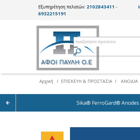
2102843411
Εξυπηρέτηση πελατών:
-
6932215191
Αρχική
ΕΠΙΣΚΕΥΗ & ΠΡΟΣΤΑΣΙΑ
ΑΝΟΔΙΑ
/
/
Sika® FerroGard® Anodes -