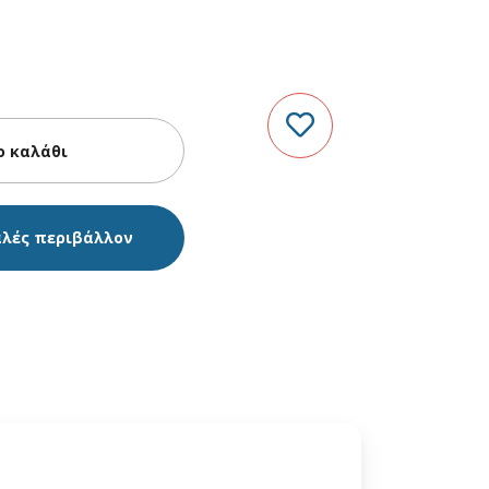
αλές περιβάλλον