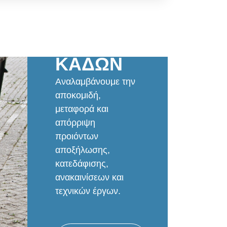
ΕΝΟΙΚΙΑΣΕΙΣ
ΚΑΔΩΝ
Αναλαμβάνουμε την
αποκομιδή,
μεταφορά και
απόρριψη
προιόντων
αποξήλωσης,
κατεδάφισης,
ανακαινίσεων και
τεχνικών έργων.