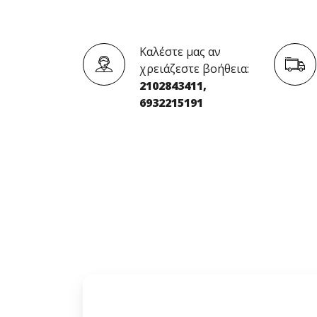
Καλέστε μας αν
χρειάζεστε βοήθεια:
2102843411,
6932215191