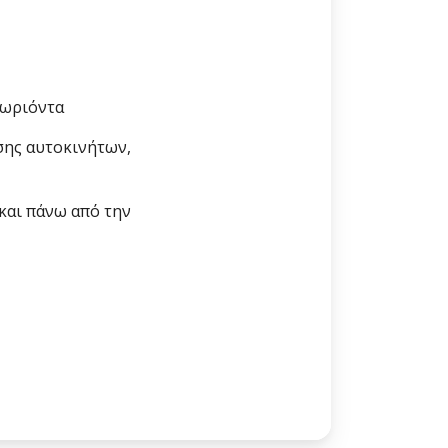
ωριόντα
υσης αυτοκινήτων,
και πάνω από την