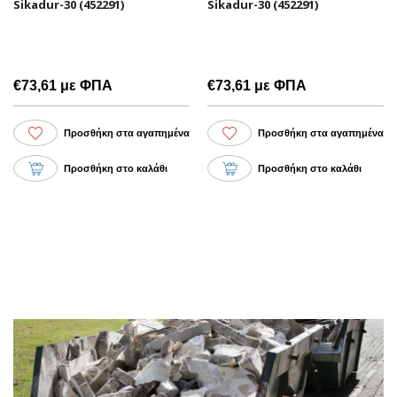
Sikadur-30 (452291)
Sikadur-30 (452291)
€73,61 με ΦΠΑ
€73,61 με ΦΠΑ
Προσθήκη στα αγαπημένα
Προσθήκη στα αγαπημένα
Προσθήκη στο καλάθι
Προσθήκη στο καλάθι