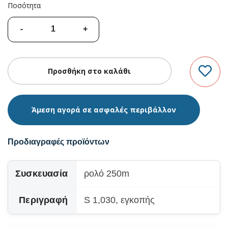
Ποσότητα
Άμεση αγορά σε ασφαλές περιβάλλον
Προδιαγραφές προϊόντων
Συσκευασία
ρολό 250m
Περιγραφή
S 1,030, εγκοπής