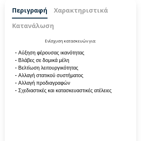
Περιγραφή
Χαρακτηριστικά
Κατανάλωση
Ενίσχυση κατασκευών για:
Αύξηση φέρουσας ικανότητας
Βλάβες σε δομικά μέλη
Bελτίωση λειτουργικότητας
Αλλαγή στατικού συστήματος
Αλλαγή προδιαγραφών
Σχεδιαστικές και κατασκευαστικές ατέλειες