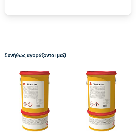
Συνήθως αγοράζονται μαζί