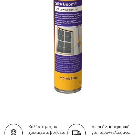
Καλέστε μας αν
Δωρεάν μεταφορικά
χρειάζεστε βοήθεια:
για παραγγελίες άνω