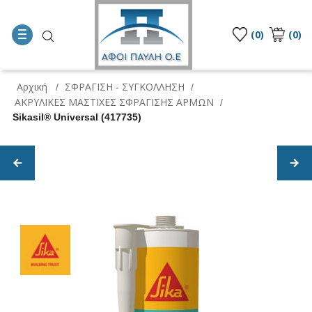
(0)
(0)
Αρχική
ΣΦΡΑΓΙΣΗ - ΣΥΓΚΟΛΛΗΣΗ
/
/
ΑΚΡΥΛΙΚΕΣ ΜΑΣΤΙΧΕΣ ΣΦΡΑΓΙΣΗΣ ΑΡΜΩΝ
/
Sikasil® Universal (417735)