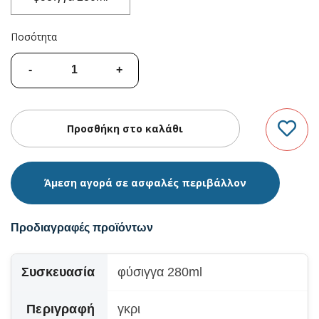
Ποσότητα
Άμεση αγορά σε ασφαλές περιβάλλον
Προδιαγραφές προϊόντων
Συσκευασία
φύσιγγα 280ml
Περιγραφή
γκρι