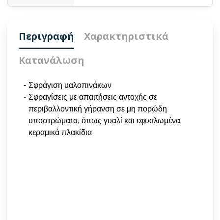
Περιγραφή
Χαρακτηριστικά
Κατανάλωση
Σφράγιση υαλοπινάκων
Σφραγίσεις με απαιτήσεις αντοχής σε
περιβαλλοντική γήρανση σε μη πορώδη
υποστρώματα, όπως γυαλί και εφυαλωμένα
κεραμικά πλακίδια