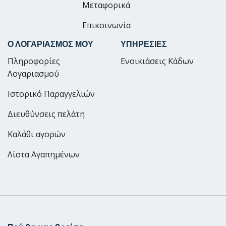
Μεταφορικά
Επικοινωνία
Ο ΛΟΓΑΡΙΑΣΜΟΣ ΜΟΥ
ΥΠΗΡΕΣΙΕΣ
Πληροφορίες
Ενοικιάσεις Κάδων
Λογαριασμού
Ιστορικό Παραγγελιών
Διευθύνσεις πελάτη
Καλάθι αγορών
Λίστα Αγαπημένων