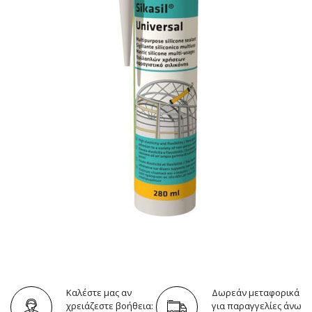
Καλέστε μας αν
Δωρεάν μεταφορικά
χρειάζεστε βοήθεια:
για παραγγελίες άνω