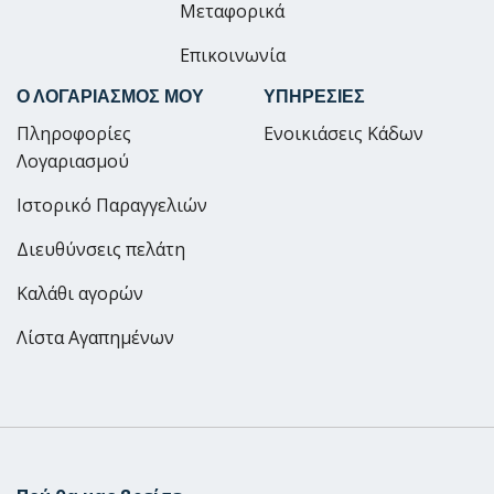
Μεταφορικά
Επικοινωνία
Ο ΛΟΓΑΡΙΑΣΜΟΣ ΜΟΥ
ΥΠΗΡΕΣΙΕΣ
Πληροφορίες
Ενοικιάσεις Κάδων
Λογαριασμού
Ιστορικό Παραγγελιών
Διευθύνσεις πελάτη
Καλάθι αγορών
Λίστα Αγαπημένων