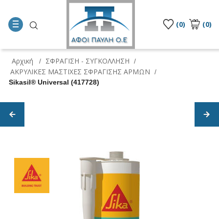
(0)
(0)
Αρχική
ΣΦΡΑΓΙΣΗ - ΣΥΓΚΟΛΛΗΣΗ
/
/
ΑΚΡΥΛΙΚΕΣ ΜΑΣΤΙΧΕΣ ΣΦΡΑΓΙΣΗΣ ΑΡΜΩΝ
/
Sikasil® Universal (417728)