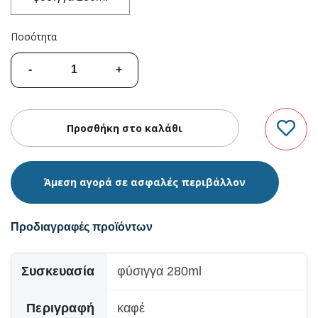
Ποσότητα
Άμεση αγορά σε ασφαλές περιβάλλον
Προδιαγραφές προϊόντων
Συσκευασία
φύσιγγα 280ml
Περιγραφή
καφέ