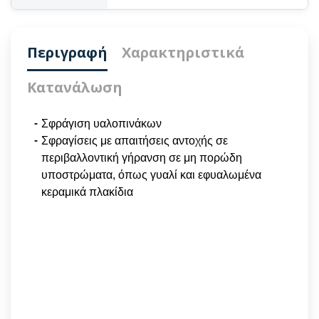
Περιγραφή
Χαρακτηριστικά
Κατανάλωση
Σφράγιση υαλοπινάκων
Σφραγίσεις με απαιτήσεις αντοχής σε
περιβαλλοντική γήρανση σε μη πορώδη
υποστρώματα, όπως γυαλί και εφυαλωμένα
κεραμικά πλακίδια