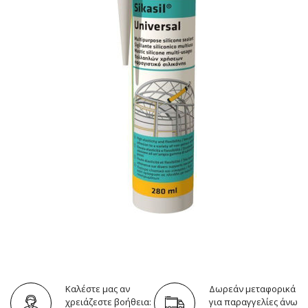
Καλέστε μας αν
Δωρεάν μεταφορικά
χρειάζεστε βοήθεια:
για παραγγελίες άνω