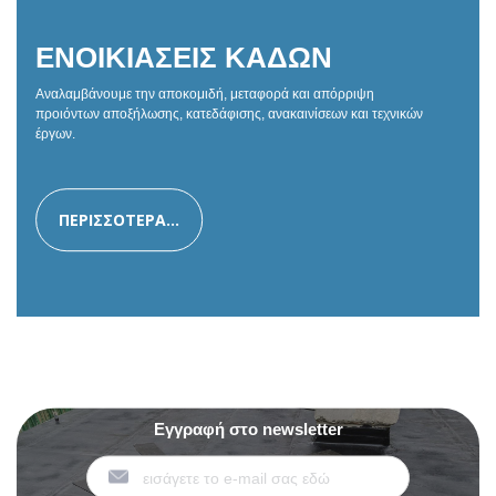
ΕΝΟΙΚΙΑΣΕΙΣ ΚΑΔΩΝ
Αναλαμβάνουμε την αποκομιδή, μεταφορά και απόρριψη
προιόντων αποξήλωσης, κατεδάφισης, ανακαινίσεων και τεχνικών
έργων.
ΠΕΡΙΣΣΟΤΕΡΑ...
Εγγραφή στο newsletter