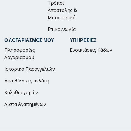
Τρόποι
Αποστολής &
Μεταφορικά
Επικοινωνία
Ο ΛΟΓΑΡΙΑΣΜΟΣ ΜΟΥ
ΥΠΗΡΕΣΙΕΣ
Πληροφορίες
Ενοικιάσεις Κάδων
Λογαριασμού
Ιστορικό Παραγγελιών
Διευθύνσεις πελάτη
Καλάθι αγορών
Λίστα Αγαπημένων