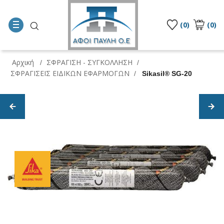
(0)
(0)
Αρχική
ΣΦΡΑΓΙΣΗ - ΣΥΓΚΟΛΛΗΣΗ
/
/
ΣΦΡΑΓΙΣΕΙΣ ΕΙΔΙΚΩΝ ΕΦΑΡΜΟΓΩΝ
/
Sikasil® SG-20