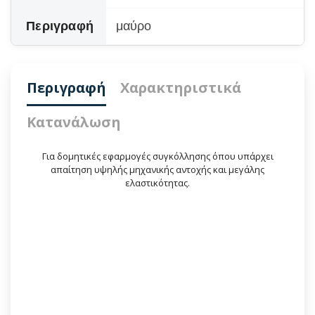
Περιγραφή
μαύρο
Περιγραφή
Χαρακτηριστικά
Κατανάλωση
Για δομητικές εφαρμογές συγκόλλησης όπου υπάρχει
απαίτηση υψηλής μηχανικής αντοχής και μεγάλης
ελαστικότητας.