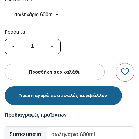
*
Ποσότητα
Άμεση αγορά σε ασφαλές περιβάλλον
Προδιαγραφές προϊόντων
Συσκευασία
σωληνάριο 600ml