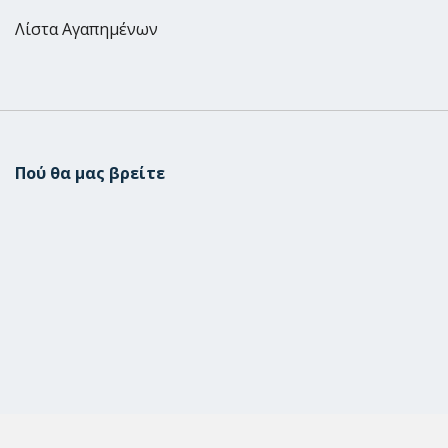
Λίστα Αγαπημένων
Πού θα μας βρείτε
Μεταμόρφωση