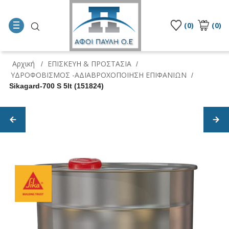
(0)
(0)
Αρχική
ΕΠΙΣΚΕΥΗ & ΠΡΟΣΤΑΣΙΑ
/
/
ΥΔΡΟΦΟΒΙΣΜΟΣ -ΑΔΙΑΒΡΟΧΟΠΟΙΗΣΗ ΕΠΙΦΑΝΙΩΝ
/
Sikagard-700 S 5lt (151824)