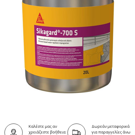
Καλέστε μας αν
Δωρεάν μεταφορικά
χρειάζεστε βοήθεια:
για παραγγελίες άνω