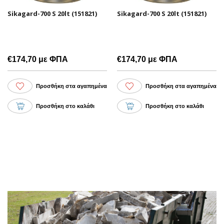
Sikagard-700 S 20lt (151821)
Sikagard-700 S 20lt (151821)
€174,70 με ΦΠΑ
€174,70 με ΦΠΑ
Προσθήκη στα αγαπημένα
Προσθήκη στα αγαπημένα
Προσθήκη στο καλάθι
Προσθήκη στο καλάθι