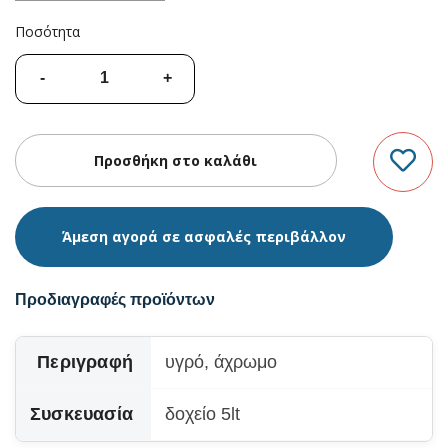
Ποσότητα
Άμεση αγορά σε ασφαλές περιβάλλον
Προδιαγραφές προϊόντων
Περιγραφή
υγρό, άχρωμο
Συσκευασία
δοχείο 5lt