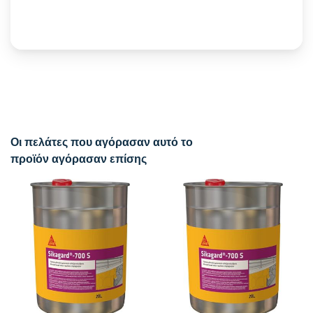
Οι πελάτες που αγόρασαν αυτό το
προϊόν αγόρασαν επίσης