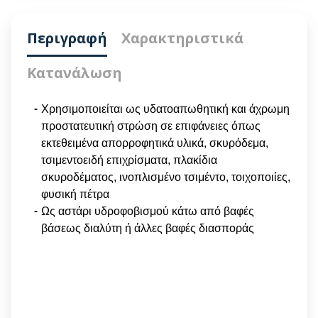
Περιγραφή
Χαρακτηριστικά
Κατανάλωση
Χρησιμοποιείται ως υδατοαπωθητική και άχρωμη
προστατευτική στρώση σε επιφάνειες όπως
εκτεθειμένα απορροφητικά υλικά, σκυρόδεμα,
τσιμεντοειδή επιχρίσματα, πλακίδια
σκυροδέματος, ινοπλισμένο τσιμέντο, τοιχοποιίες,
φυσική πέτρα
Ως αστάρι υδροφοβισμού κάτω από βαφές
βάσεως διαλύτη ή άλλες βαφές διασποράς