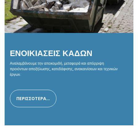
ΕΝΟΙΚΙΑΣΕΙΣ ΚΑΔΩΝ
Αναλαμβάνουμε την αποκομιδή, μεταφορά και απόρριψη
προιόντων αποξήλωσης, κατεδάφισης, ανακαινίσεων και τεχνικών
έργων.
ΠΕΡΙΣΣΟΤΕΡΑ...