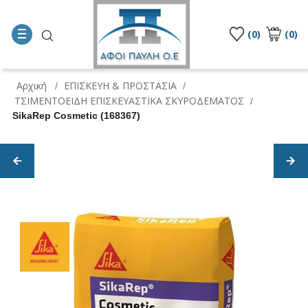
(0)
(0)
Αρχική
ΕΠΙΣΚΕΥΗ & ΠΡΟΣΤΑΣΙΑ
/
/
ΤΣΙΜΕΝΤΟΕΙΔΗ ΕΠΙΣΚΕΥΑΣΤΙΚΑ ΣΚΥΡΟΔΕΜΑΤΟΣ
/
SikaRep Cosmetic (168367)