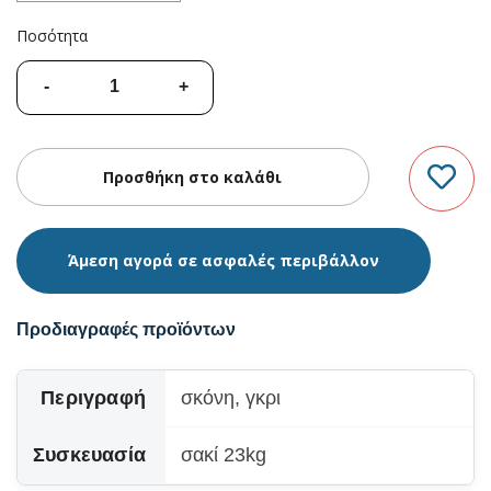
Ποσότητα
Άμεση αγορά σε ασφαλές περιβάλλον
Προδιαγραφές προϊόντων
Περιγραφή
σκόνη, γκρι
Συσκευασία
σακί 23kg