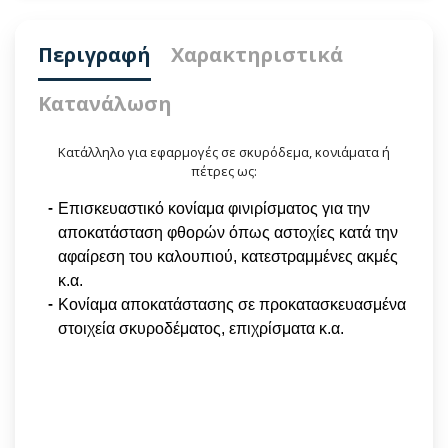
Περιγραφή
Χαρακτηριστικά
Κατανάλωση
Κατάλληλο για εφαρμογές σε σκυρόδεμα, κονιάματα ή
πέτρες ως:
Επισκευαστικό κονίαμα φινιρίσματος για την
αποκατάσταση φθορών όπως αστοχίες κατά την
αφαίρεση του καλουπιού, κατεστραμμένες ακμές
κ.α.
Κονίαμα αποκατάστασης σε προκατασκευασμένα
στοιχεία σκυροδέματος, επιχρίσματα κ.α.