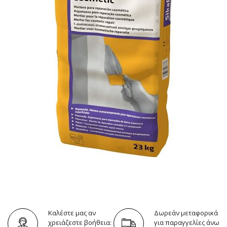
Καλέστε μας αν
Δωρεάν μεταφορικά
χρειάζεστε βοήθεια:
για παραγγελίες άνω