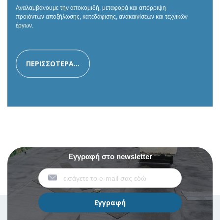
Αναλαμβάνουμε την αποκομιδή, μεταφορά και απόρριψη
προιόντων αποξήλωσης, κατεδάφισης, ανακαινίσεων και τεχνικών
έργων.
ΠΕΡΙΣΣΟΤΕΡΑ...
Εγγραφή στο newsletter