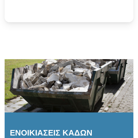
ΕΝΟΙΚΙΑΣΕΙΣ ΚΑΔΩΝ