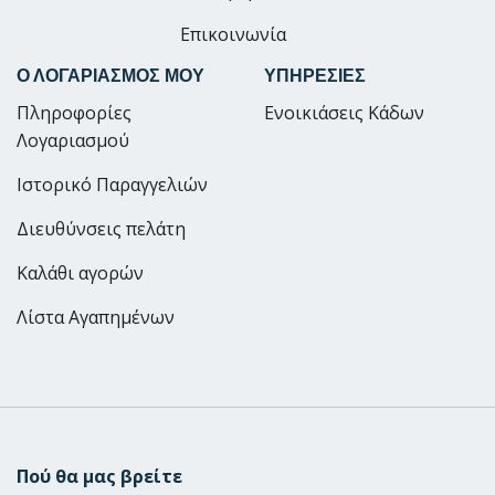
Επικοινωνία
Ο ΛΟΓΑΡΙΑΣΜΟΣ ΜΟΥ
ΥΠΗΡΕΣΙΕΣ
Πληροφορίες
Ενοικιάσεις Κάδων
Λογαριασμού
Ιστορικό Παραγγελιών
Διευθύνσεις πελάτη
Καλάθι αγορών
Λίστα Αγαπημένων
Πού θα μας βρείτε