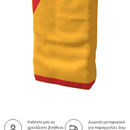
Καλέστε μας αν
Δωρεάν μεταφορικά
χρειάζεστε βοήθεια:
για παραγγελίες άνω