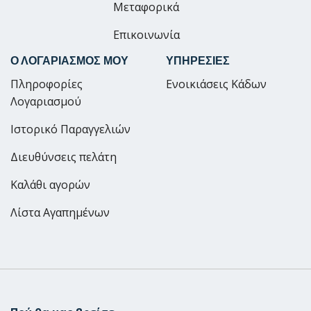
Μεταφορικά
Επικοινωνία
Ο ΛΟΓΑΡΙΑΣΜΟΣ ΜΟΥ
ΥΠΗΡΕΣΙΕΣ
Πληροφορίες
Ενοικιάσεις Κάδων
Λογαριασμού
Ιστορικό Παραγγελιών
Διευθύνσεις πελάτη
Καλάθι αγορών
Λίστα Αγαπημένων