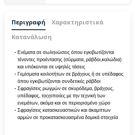
Περιγραφή
Χαρακτηριστικά
Κατανάλωση
Ενέματα σε σωληνώσεις όπου εγκιβωτίζονται
τένοντες προέντασης (σύρματα, ράβδοι,καλώδια)
και υπόκεινται σε υψηλές τάσεις
Γεμίσματα κοιλοτήτων σε βράχους ή σε υπέδαφος
όπου εγκιβωτίζονται συνδετικές ράβδοι
Σφραγίσεις ρωγμών σε σκυρόδεμα, βράχους,
υπέδαφος, τοιχοποιίες με την τεχνική των
ενεμάτων, ακόμα και σε περιορισμένο χώρο
Σφραγίσεις κατασκευαστικών και άκαμπτων
αρμών σε προκατασκευασμένα δομικά στοιχεία