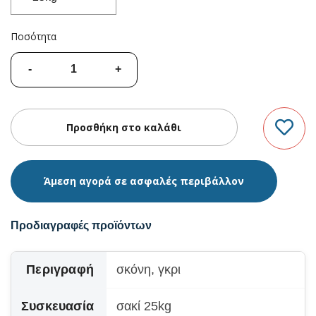
Ποσότητα
Άμεση αγορά σε ασφαλές περιβάλλον
Προδιαγραφές προϊόντων
Περιγραφή
σκόνη, γκρι
Συσκευασία
σακί 25kg