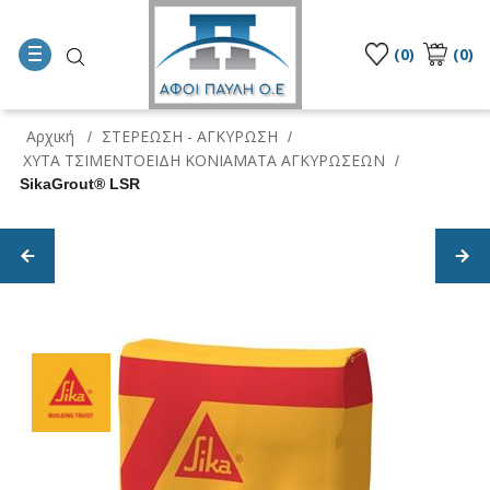
(0)
(0)
Αρχική
ΣΤΕΡΕΩΣΗ - ΑΓΚΥΡΩΣΗ
/
/
ΧΥΤΑ ΤΣΙΜΕΝΤΟΕΙΔΗ ΚΟΝΙΑΜΑΤΑ ΑΓΚΥΡΩΣΕΩΝ
/
SikaGrout® LSR