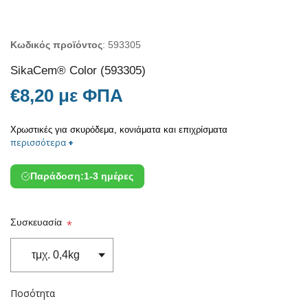
Κωδικός προϊόντος
:
593305
SikaCem® Color (593305)
€8,20 με ΦΠΑ
Χρωστικές για σκυρόδεμα, κονιάματα και επιχρίσματα
περισσότερα
+
Παράδοση:
1-3 ημέρες
Συσκευασία
*
Ποσότητα