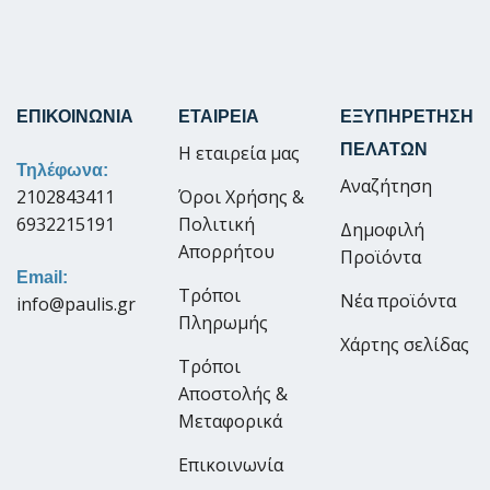
ΕΠΙΚΟΙΝΩΝΙΑ
ΕΤΑΙΡΕΙΑ
ΕΞΥΠΗΡΕΤΗΣΗ
ΠΕΛΑΤΩΝ
Η εταιρεία μας
Τηλέφωνα:
Αναζήτηση
2102843411
Όροι Χρήσης &
6932215191
Πολιτική
Δημοφιλή
Απορρήτου
Προϊόντα
Email:
Τρόποι
Νέα προϊόντα
info@paulis.gr
Πληρωμής
Χάρτης σελίδας
Τρόποι
Αποστολής &
Μεταφορικά
Επικοινωνία