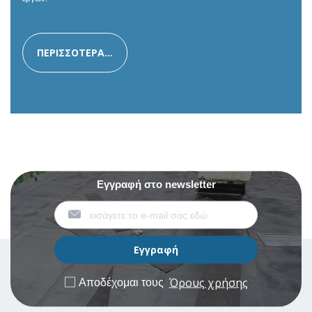
ΠΕΡΙΣΣΟΤΕΡΑ...
Εγγραφή στο newsletter
Όρους χρήσης
Αποδέχομαι τους