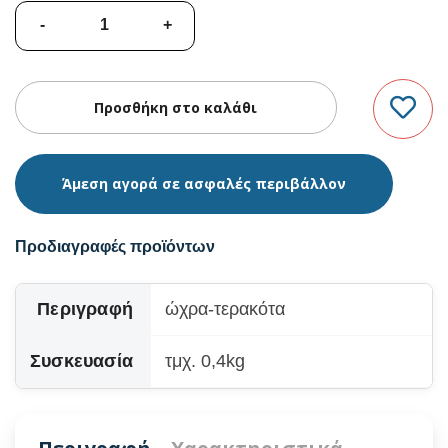
Άμεση αγορά σε ασφαλές περιβάλλον
Προδιαγραφές προϊόντων
Περιγραφή
ώχρα-τερακότα
Συσκευασία
τμχ. 0,4kg