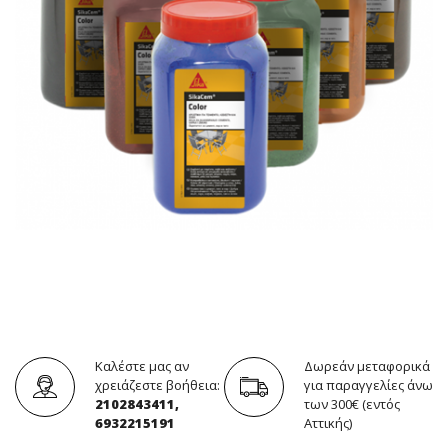
Καλέστε μας αν
Δωρεάν μεταφορικά
χρειάζεστε βοήθεια:
για παραγγελίες άνω
2102843411,
των 300€ (εντός
6932215191
Αττικής)