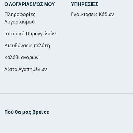
Ο ΛΟΓΑΡΙΑΣΜΟΣ ΜΟΥ
ΥΠΗΡΕΣΙΕΣ
Πληροφορίες
Ενοικιάσεις Κάδων
Λογαριασμού
Ιστορικό Παραγγελιών
Διευθύνσεις πελάτη
Καλάθι αγορών
Λίστα Αγαπημένων
Πού θα μας βρείτε