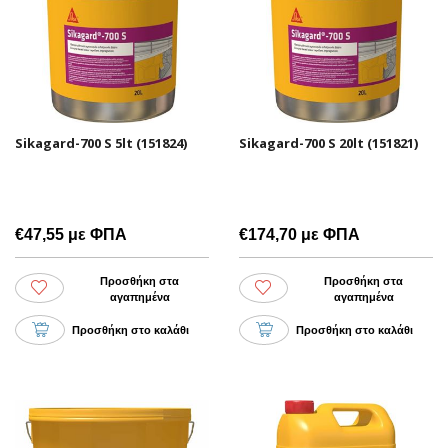
Sikagard-700 S 5lt (151824)
Sikagard-700 S 20lt (151821)
€47,55 με ΦΠΑ
€174,70 με ΦΠΑ
Προσθήκη στα
Προσθήκη στα
αγαπημένα
αγαπημένα
Προσθήκη στο καλάθι
Προσθήκη στο καλάθι