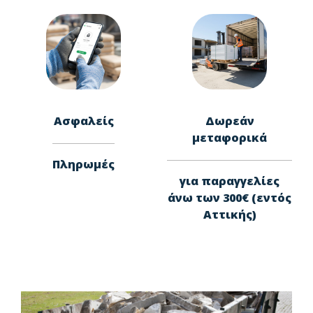
Ασφαλείς
Δωρεάν
μεταφορικά
Πληρωμές
για παραγγελίες
άνω των 300€ (εντός
Αττικής)