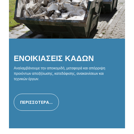
ΕΝΟΙΚΙΑΣΕΙΣ ΚΑΔΩΝ
Αναλαμβάνουμε την αποκομιδή, μεταφορά και απόρριψη
προιόντων αποξήλωσης, κατεδάφισης, ανακαινίσεων και
τεχνικών έργων.
ΠΕΡΙΣΣΟΤΕΡΑ...