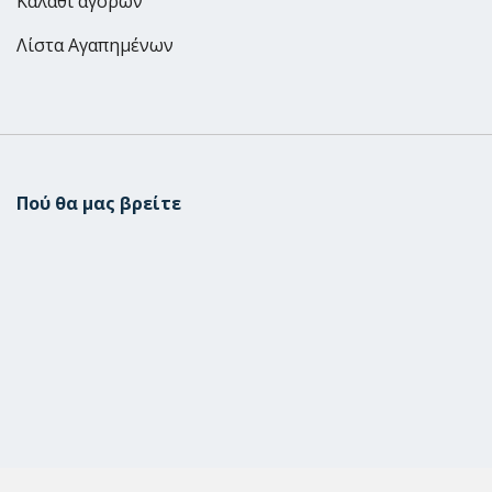
Καλάθι αγορών
Λίστα Αγαπημένων
Πού θα μας βρείτε
Μεταμόρφωση