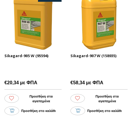
Sikagard-905 W (95594)
Sikagard-907 W (158935)
€20,34 με ΦΠΑ
€58,34 με ΦΠΑ
Προσθήκη στα
Προσθήκη στα
αγαπημένα
αγαπημένα
Προσθήκη στο καλάθι
Προσθήκη στο καλάθι