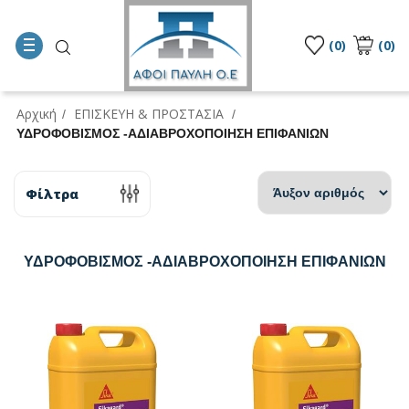
(0)
(0)
Αρχική
ΕΠΙΣΚΕΥΗ & ΠΡΟΣΤΑΣΙΑ
/
/
ΥΔΡΟΦΟΒΙΣΜΟΣ -ΑΔΙΑΒΡΟΧΟΠΟΙΗΣΗ ΕΠΙΦΑΝΙΩΝ
Φίλτρα
ΥΔΡΟΦΟΒΙΣΜΟΣ -ΑΔΙΑΒΡΟΧΟΠΟΙΗΣΗ ΕΠΙΦΑΝΙΩΝ