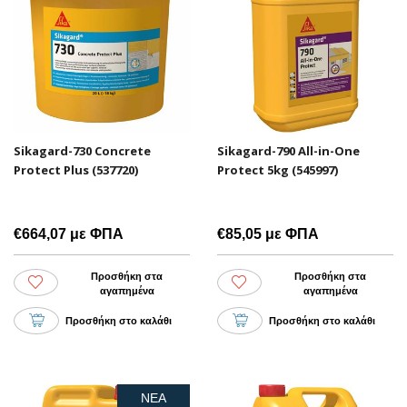
Sikagard-730 Concrete
Sikagard-790 All-in-One
Protect Plus (537720)
Protect 5kg (545997)
€664,07 με ΦΠΑ
€85,05 με ΦΠΑ
Προσθήκη στα
Προσθήκη στα
αγαπημένα
αγαπημένα
Προσθήκη στο καλάθι
Προσθήκη στο καλάθι
ΝΕΑ