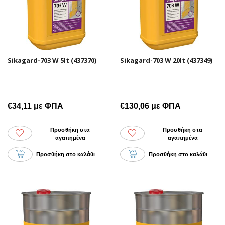
Sikagard-703 W 5lt (437370)
Sikagard-703 W 20lt (437349)
€34,11 με ΦΠΑ
€130,06 με ΦΠΑ
Προσθήκη στα
Προσθήκη στα
αγαπημένα
αγαπημένα
Προσθήκη στο καλάθι
Προσθήκη στο καλάθι