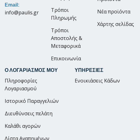
Email:
Τρόποι
Νέα προϊόντα
info@paulis.gr
Πληρωμής
Χάρτης σελίδας
Τρόποι
Αποστολής &
Μεταφορικά
Επικοινωνία
Ο ΛΟΓΑΡΙΑΣΜΟΣ ΜΟΥ
ΥΠΗΡΕΣΙΕΣ
Πληροφορίες
Ενοικιάσεις Κάδων
Λογαριασμού
Ιστορικό Παραγγελιών
Διευθύνσεις πελάτη
Καλάθι αγορών
Λίστα Αγαπημένων