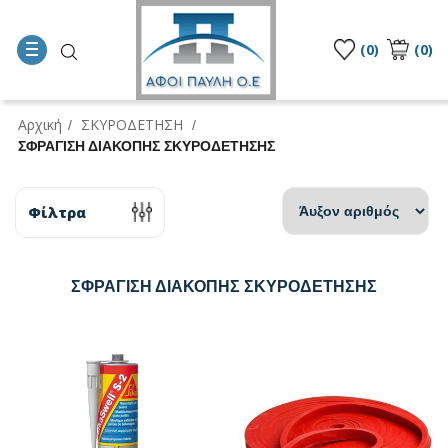
(0)
(0)
Αρχική
ΣΚΥΡΟΔΕΤΗΣΗ
/
/
ΣΦΡΑΓΙΣΗ ΔΙΑΚΟΠΗΣ ΣΚΥΡΟΔΕΤΗΣΗΣ
Φίλτρα
ΣΦΡΑΓΙΣΗ ΔΙΑΚΟΠΗΣ ΣΚΥΡΟΔΕΤΗΣΗΣ