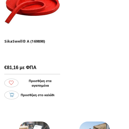
SikaSwell® A (169890)
€81,16 με ΦΠΑ
Προσθήκη στα
αγαπημένα
Προσθήκη στο καλάθι