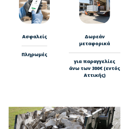
Ασφαλείς
Δωρεάν
μεταφορικά
Πληρωμές
για παραγγελίες
άνω των 300€ (εντός
Αττικής)