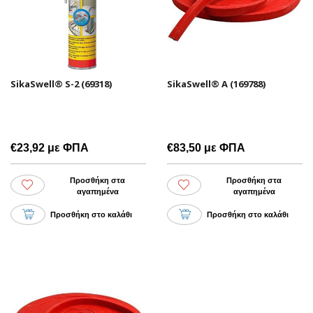
SikaSwell® S-2 (69318)
SikaSwell® A (169788)
€23,92 με ΦΠΑ
€83,50 με ΦΠΑ
Προσθήκη στα
Προσθήκη στα
αγαπημένα
αγαπημένα
Προσθήκη στο καλάθι
Προσθήκη στο καλάθι