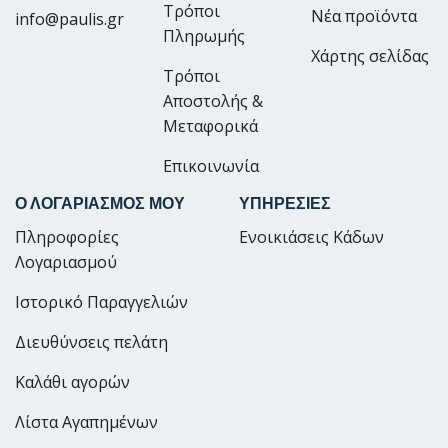
Τρόποι
Νέα προϊόντα
info@paulis.gr
Πληρωμής
Χάρτης σελίδας
Τρόποι
Αποστολής &
Μεταφορικά
Επικοινωνία
Ο ΛΟΓΑΡΙΑΣΜΟΣ ΜΟΥ
ΥΠΗΡΕΣΙΕΣ
Πληροφορίες
Ενοικιάσεις Κάδων
Λογαριασμού
Ιστορικό Παραγγελιών
Διευθύνσεις πελάτη
Καλάθι αγορών
Λίστα Αγαπημένων