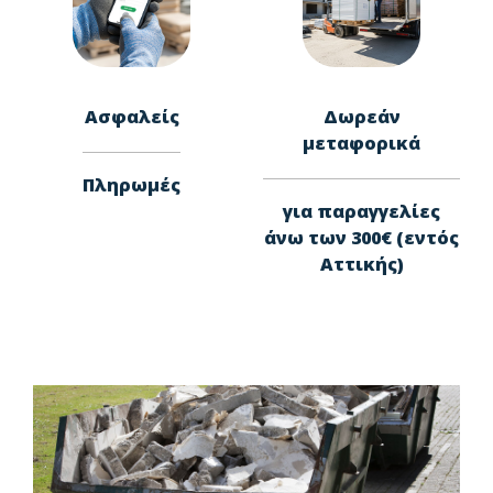
Ασφαλείς
Δωρεάν
μεταφορικά
Πληρωμές
για παραγγελίες
άνω των 300€ (εντός
Αττικής)