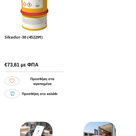
Sikadur-30 (452291)
€73,61 με ΦΠΑ
Προσθήκη στα
αγαπημένα
Προσθήκη στο καλάθι