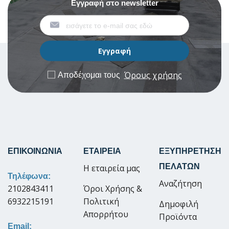
Εγγραφή στο newsletter
Όρους χρήσης
Αποδέχομαι τους
ΕΠΙΚΟΙΝΩΝΙΑ
ΕΤΑΙΡΕΙΑ
ΕΞΥΠΗΡΕΤΗΣΗ
ΠΕΛΑΤΩΝ
Η εταιρεία μας
Τηλέφωνα:
Αναζήτηση
2102843411
Όροι Χρήσης &
6932215191
Πολιτική
Δημοφιλή
Απορρήτου
Προϊόντα
Email: