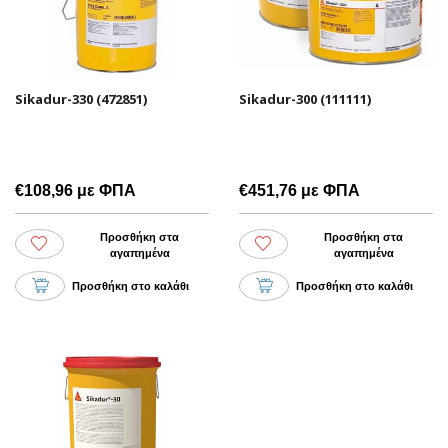
Sikadur-330 (472851)
Sikadur-300 (111111)
€108,96 με ΦΠΑ
€451,76 με ΦΠΑ
Προσθήκη στα
Προσθήκη στα
αγαπημένα
αγαπημένα
Προσθήκη στο καλάθι
Προσθήκη στο καλάθι