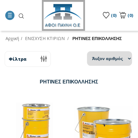
(0)
(0)
Αρχική
ΕΝΙΣΧΥΣΗ ΚΤΙΡΙΩΝ
/
/
ΡΗΤΙΝΕΣ ΕΠΙΚΟΛΛΗΣΗΣ
Φίλτρα
ΡΗΤΙΝΕΣ ΕΠΙΚΟΛΛΗΣΗΣ