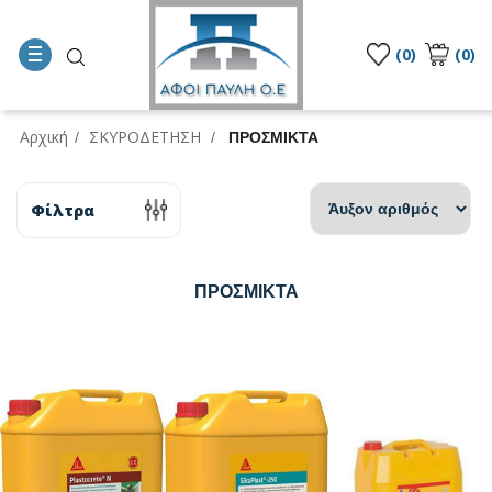
(0)
(0)
Αρχική
ΣΚΥΡΟΔΕΤΗΣΗ
/
/
ΠΡΟΣΜΙΚΤΑ
Φίλτρα
ΠΡΟΣΜΙΚΤΑ