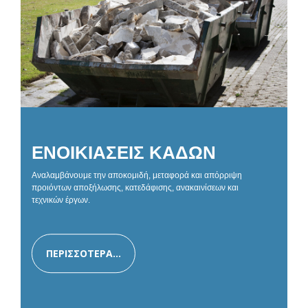
ΕΝΟΙΚΙΑΣΕΙΣ ΚΑΔΩΝ
Αναλαμβάνουμε την αποκομιδή, μεταφορά και απόρριψη
προιόντων αποξήλωσης, κατεδάφισης, ανακαινίσεων και
τεχνικών έργων.
ΠΕΡΙΣΣΟΤΕΡΑ...