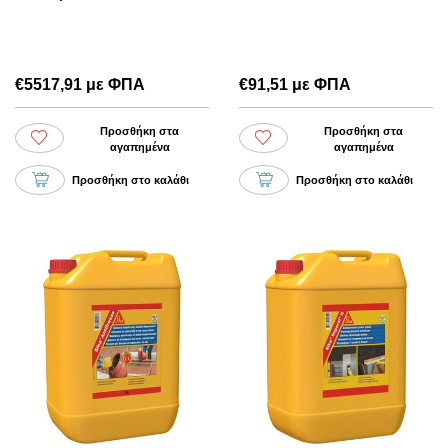
€5517,91 με ΦΠΑ
€91,51 με ΦΠΑ
Προσθήκη στα
Προσθήκη στα
αγαπημένα
αγαπημένα
Προσθήκη στο καλάθι
Προσθήκη στο καλάθι