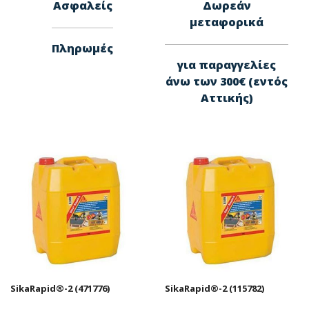
Ασφαλείς
Δωρεάν
μεταφορικά
Πληρωμές
για παραγγελίες
άνω των 300€ (εντός
Αττικής)
SikaRapid®-2 (471776)
SikaRapid®-2 (115782)