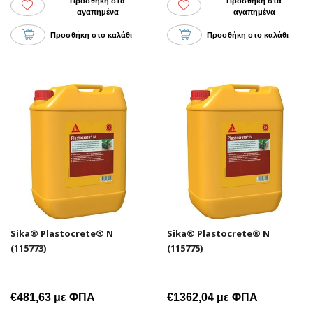
Προσθήκη στα
Προσθήκη στα
αγαπημένα
αγαπημένα
Προσθήκη στο καλάθι
Προσθήκη στο καλάθι
Sika® Plastocrete® N
Sika® Plastocrete® N
(115773)
(115775)
€481,63 με ΦΠΑ
€1362,04 με ΦΠΑ