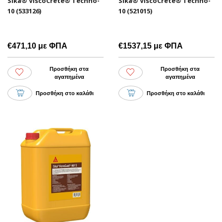
Sika® ViscoCrete® Techno-
Sika® ViscoCrete® Techno-
10 (533126)
10 (521015)
€471,10 με ΦΠΑ
€1537,15 με ΦΠΑ
Προσθήκη στα
Προσθήκη στα
αγαπημένα
αγαπημένα
Προσθήκη στο καλάθι
Προσθήκη στο καλάθι