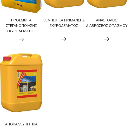
ΠΡΟΣΜΙΚΤΑ
ΒΕΛΤΙΩΤΙΚΑ ΩΡΙΜΑΝΣΗΣ
ΑΝΑΣΤΟΛΕΙΣ
ΣΤΕΓΑΝΟΠΟΙΗΣΗΣ
ΣΚΥΡΟΔΕΜΑΤΟΣ
ΔΙΑΒΡΩΣΕΩΣ ΟΠΛΙΣΜΟΥ
ΣΚΥΡΟΔΕΜΑΤΟΣ
ΑΠΟΚΑΛΟΥΠΩΤΙΚΑ