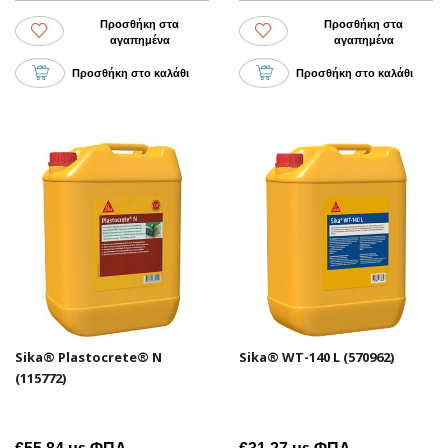
Προσθήκη στα
Προσθήκη στα
αγαπημένα
αγαπημένα
Προσθήκη στο καλάθι
Προσθήκη στο καλάθι
Sika® Plastocrete® N
Sika® WT-140 L (570962)
(115772)