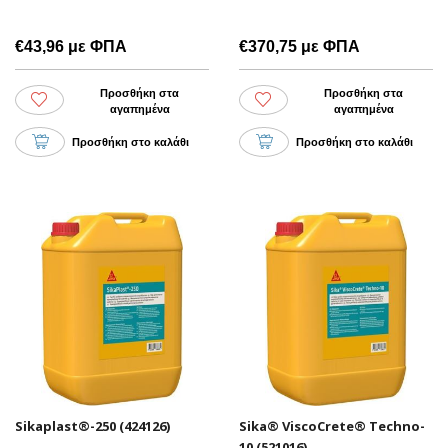
€43,96 με ΦΠΑ
€370,75 με ΦΠΑ
Προσθήκη στα
Προσθήκη στα
αγαπημένα
αγαπημένα
Προσθήκη στο καλάθι
Προσθήκη στο καλάθι
Sikaplast®-250 (424126)
Sika® ViscoCrete® Techno-
10 (521016)