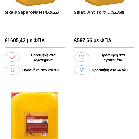
Sika® Separol® N (452622)
Sika® Antisol® E (92368)
€1605,43 με ΦΠΑ
€597,66 με ΦΠΑ
Προσθήκη στα
Προσθήκη στα
αγαπημένα
αγαπημένα
Προσθήκη στο καλάθι
Προσθήκη στο καλάθι