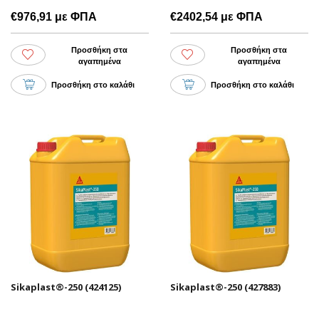
€976,91 με ΦΠΑ
€2402,54 με ΦΠΑ
Προσθήκη στα
Προσθήκη στα
αγαπημένα
αγαπημένα
Προσθήκη στο καλάθι
Προσθήκη στο καλάθι
Sikaplast®-250 (424125)
Sikaplast®-250 (427883)