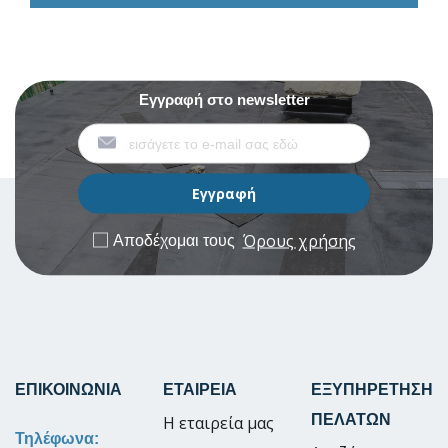
Εγγραφή στο newsletter
Όρους χρήσης
Αποδέχομαι τους
ΕΠΙΚΟΙΝΩΝΙΑ
ΕΤΑΙΡΕΙΑ
ΕΞΥΠΗΡΕΤΗΣΗ
ΠΕΛΑΤΩΝ
Η εταιρεία μας
Τηλέφωνα: