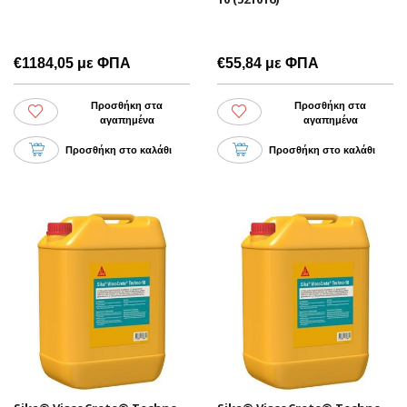
€1184,05 με ΦΠΑ
€55,84 με ΦΠΑ
Προσθήκη στα
Προσθήκη στα
αγαπημένα
αγαπημένα
Προσθήκη στο καλάθι
Προσθήκη στο καλάθι