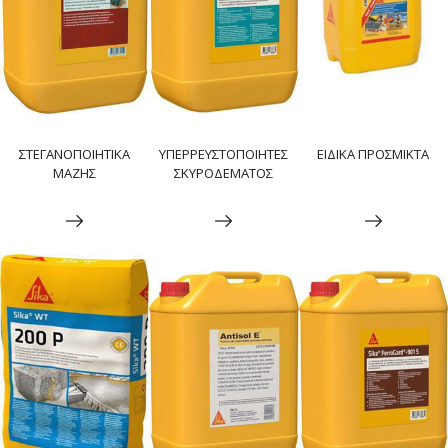
ΣΤΕΓΑΝΟΠΟΙΗΤΙΚΑ
ΥΠΕΡΡΕΥΣΤΟΠΟΙΗΤΕΣ
ΕΙΔΙΚΑ ΠΡΟΣΜΙΚΤΑ
ΜΑΖΗΣ
ΣΚΥΡΟΔΕΜΑΤΟΣ