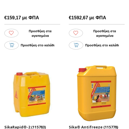
€159,17 με ΦΠΑ
€1592,67 με ΦΠΑ
Προσθήκη στα
Προσθήκη στα
αγαπημένα
αγαπημένα
Προσθήκη στο καλάθι
Προσθήκη στο καλάθι
SikaRapid®-2 (115783)
Sika® Antifreeze (115778)