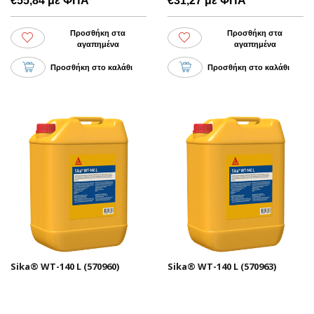
€55,84 με ΦΠΑ
€31,27 με ΦΠΑ
Προσθήκη στα
Προσθήκη στα
αγαπημένα
αγαπημένα
Προσθήκη στο καλάθι
Προσθήκη στο καλάθι
Sika® WT-140 L (570960)
Sika® WT-140 L (570963)