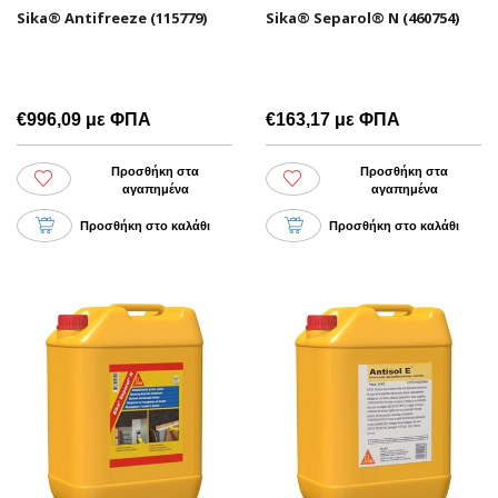
Sika® Antifreeze (115779)
Sika® Separol® N (460754)
€996,09 με ΦΠΑ
€163,17 με ΦΠΑ
Προσθήκη στα
Προσθήκη στα
αγαπημένα
αγαπημένα
Προσθήκη στο καλάθι
Προσθήκη στο καλάθι