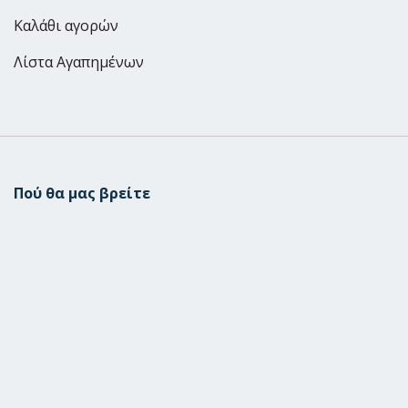
Καλάθι αγορών
Λίστα Αγαπημένων
Πού θα μας βρείτε