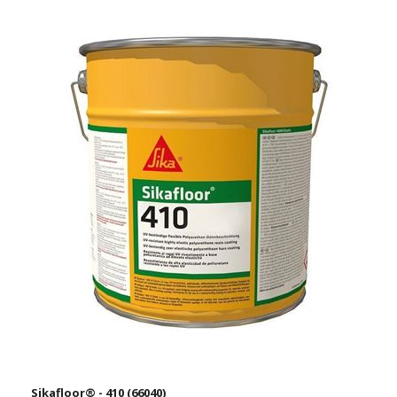
Sikafloor® - 410 (66040)