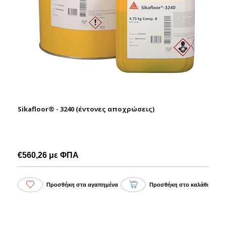
Sikafloor® - 3240 (έντονες αποχρώσεις)
€560,26 με ΦΠΑ
Προσθήκη στα αγαπημένα
Προσθήκη στο καλάθι