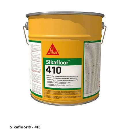
Sikafloor® - 410