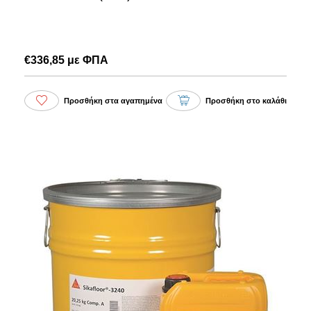
€336,85 με ΦΠΑ
Προσθήκη στα αγαπημένα
Προσθήκη στο καλάθι