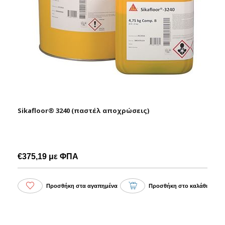
Sikafloor® 3240 (παστέλ αποχρώσεις)
€375,19 με ΦΠΑ
Προσθήκη στα αγαπημένα
Προσθήκη στο καλάθι