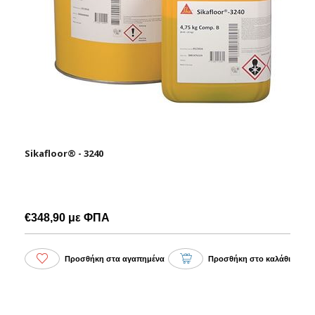
Sikafloor® - 3240
€348,90 με ΦΠΑ
Προσθήκη στα αγαπημένα
Προσθήκη στο καλάθι