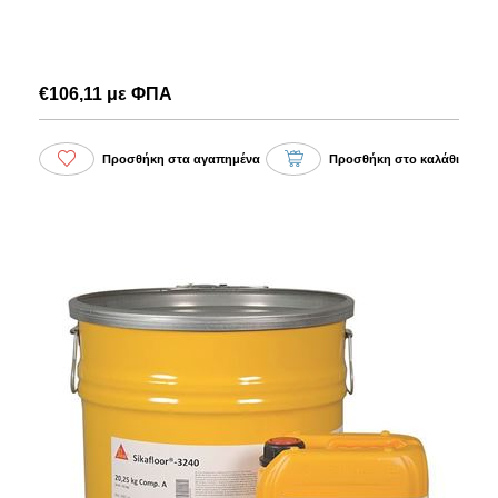
€106,11 με ΦΠΑ
Προσθήκη στα αγαπημένα
Προσθήκη στο καλάθι