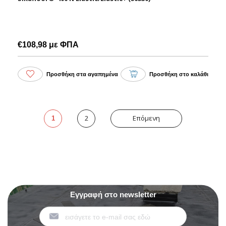
€108,98 με ΦΠΑ
Προσθήκη στα αγαπημένα
Προσθήκη στο καλάθι
2
Επόμενη
1
Εγγραφή στο newsletter