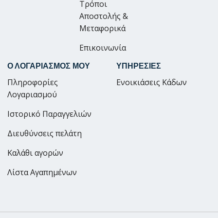
Τρόποι
Αποστολής &
Μεταφορικά
Επικοινωνία
Ο ΛΟΓΑΡΙΑΣΜΟΣ ΜΟΥ
ΥΠΗΡΕΣΙΕΣ
Πληροφορίες
Ενοικιάσεις Κάδων
Λογαριασμού
Ιστορικό Παραγγελιών
Διευθύνσεις πελάτη
Καλάθι αγορών
Λίστα Αγαπημένων