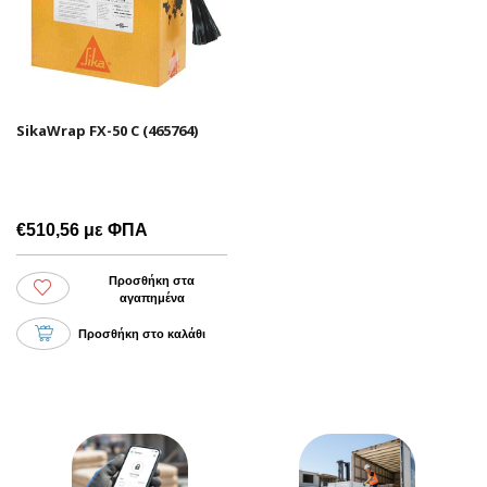
SikaWrap FX-50 C (465764)
€510,56 με ΦΠΑ
Προσθήκη στα
αγαπημένα
Προσθήκη στο καλάθι