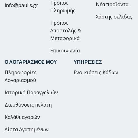
Τρόποι
Νέα προϊόντα
info@paulis.gr
Πληρωμής
Χάρτης σελίδας
Τρόποι
Αποστολής &
Μεταφορικά
Επικοινωνία
Ο ΛΟΓΑΡΙΑΣΜΟΣ ΜΟΥ
ΥΠΗΡΕΣΙΕΣ
Πληροφορίες
Ενοικιάσεις Κάδων
Λογαριασμού
Ιστορικό Παραγγελιών
Διευθύνσεις πελάτη
Καλάθι αγορών
Λίστα Αγαπημένων