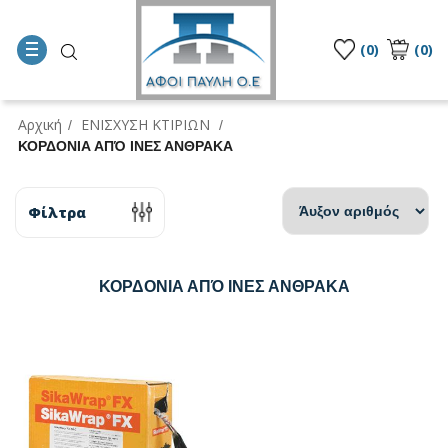
(0)
(0)
Αρχική
ΕΝΙΣΧΥΣΗ ΚΤΙΡΙΩΝ
/
/
ΚΟΡΔΟΝΙΑ ΑΠΌ ΙΝΕΣ ΑΝΘΡΑΚΑ
Φίλτρα
ΚΟΡΔΟΝΙΑ ΑΠΌ ΙΝΕΣ ΑΝΘΡΑΚΑ