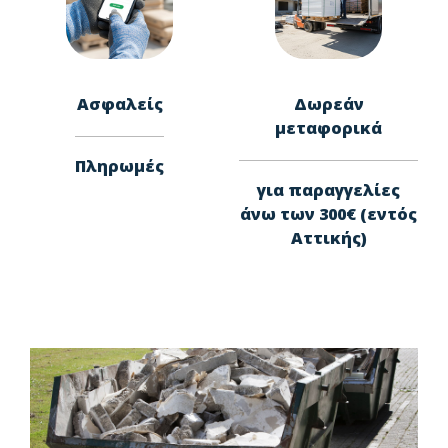
Ασφαλείς
Δωρεάν
μεταφορικά
Πληρωμές
για παραγγελίες
άνω των 300€ (εντός
Αττικής)